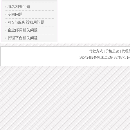
域名相关问题
空间问题
VPS与服务器租用问题
企业邮局相关问题
代理平台相关问题
付款方式
|
价格总览
|
代理
365*24服务热线:O539-8878871