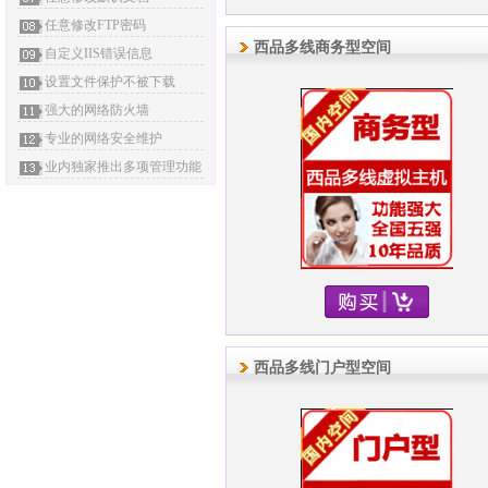
任意修改FTP密码
西品多线商务型空间
自定义IIS错误信息
设置文件保护不被下载
强大的网络防火墙
专业的网络安全维护
业内独家推出多项管理功能
西品多线门户型空间