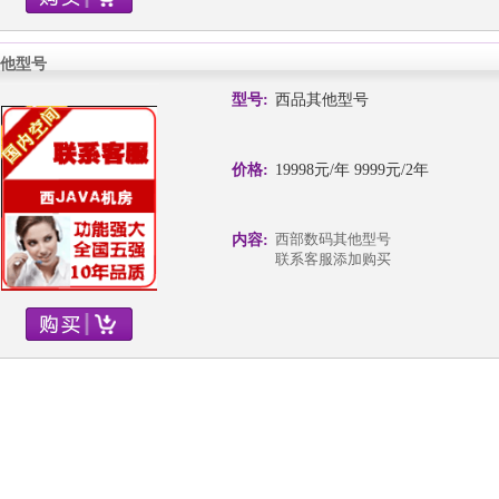
他型号
型号:
西品其他型号
价格:
19998元/年 9999元/2年
西部数码其他型号
内容:
联系客服添加购买